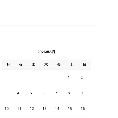
2026年8月
月
火
水
木
金
土
日
1
2
3
4
5
6
7
8
9
10
11
12
13
14
15
16