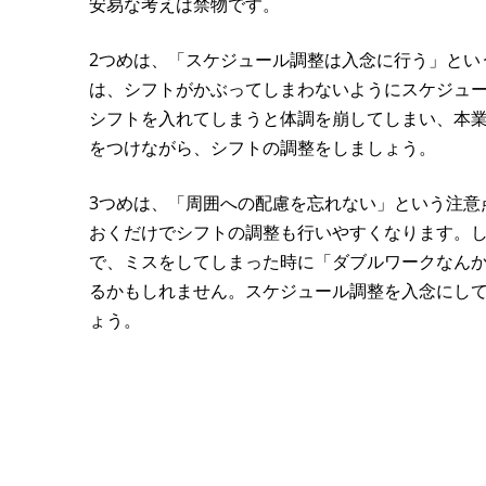
安易な考えは禁物です。
2つめは、「スケジュール調整は入念に行う」とい
は、シフトがかぶってしまわないようにスケジュ
シフトを入れてしまうと体調を崩してしまい、本
をつけながら、シフトの調整をしましょう。
3つめは、「周囲への配慮を忘れない」という注意
おくだけでシフトの調整も行いやすくなります。
で、ミスをしてしまった時に「ダブルワークなん
るかもしれません。スケジュール調整を入念にし
ょう。