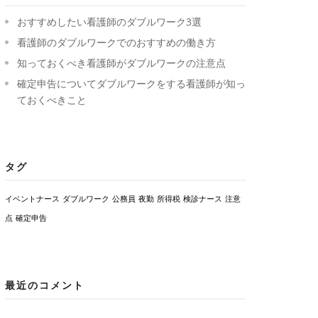
おすすめしたい看護師のダブルワーク3選
看護師のダブルワークでのおすすめの働き方
知っておくべき看護師がダブルワークの注意点
確定申告についてダブルワークをする看護師が知っ
ておくべきこと
タグ
イベントナース
ダブルワーク
公務員
夜勤
所得税
検診ナース
注意
点
確定申告
最近のコメント