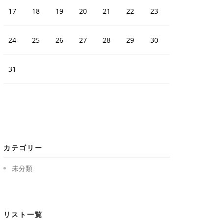
17
18
19
20
21
22
23
24
25
26
27
28
29
30
31
カテゴリー
未分類
リスト一覧